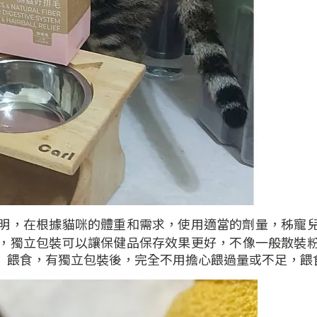
明，在根據貓咪的體重和需求，使用適當的劑量，秭寵
，獨立包裝可以讓保健品保存效果更好，不像一般散裝
」餵食，有獨立包裝後，完全不用擔心餵過量或不足，餵