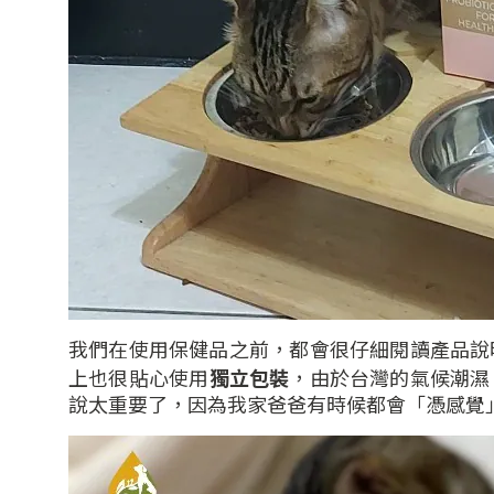
我們在使用保健品之前，都會很仔細閱讀產品說
上也很貼心使用
獨立包裝
，由於台灣的氣候潮濕
說太重要了，因為我家爸爸有時候都會「憑感覺