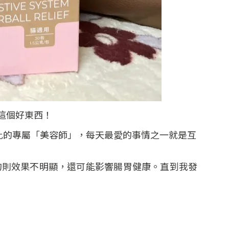
這個好東西！
此的專屬「美容師」，每天最愛的事情之一就是互
的則效果不明顯，還可能影響腸胃健康。直到我發