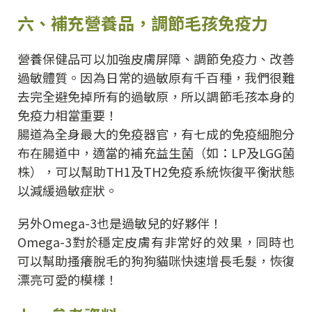
六、補充營養品，調節毛孩免疫力
營養保健品可以加強皮膚屏障、調節免疫力、改善
過敏體質。因為日常的過敏原有千百種，我們很難
去完全避免掉所有的過敏原，所以調節毛孩本身的
免疫力相當重要！
腸道為全身最大的免疫器官，有七成的免疫細胞分
布在腸道中，適當的補充益生菌（如：LP及LGG菌
株），可以幫助TH1及TH2免疫系統恢復平衡狀態
以減緩過敏症狀。
另外Omega-3也是過敏兒的好夥伴！
Omega-3對於穩定皮膚有非常好的效果，同時也
可以幫助搔癢脫毛的狗狗貓咪快速增長毛髮，恢復
漂亮可愛的模樣！