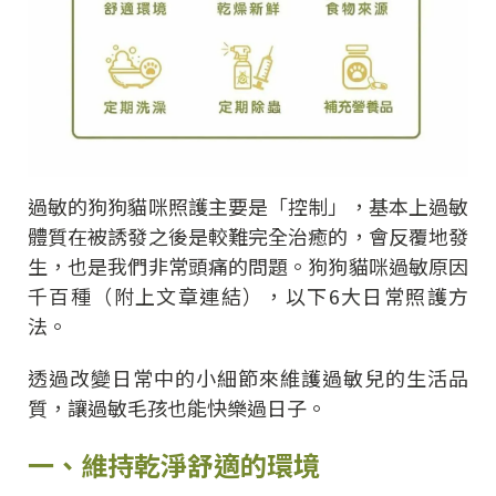
過敏的狗狗貓咪照護主要是「控制」，基本上過敏
體質在被誘發之後是較難完全治癒的，會反覆地發
生，也是我們非常頭痛的問題。狗狗貓咪過敏原因
千百種（附上文章連結），以下6大日常照護方
法。
透過改變日常中的小細節來維護過敏兒的生活品
質，讓過敏毛孩也能快樂過日子。
一、維持乾淨舒適的環境