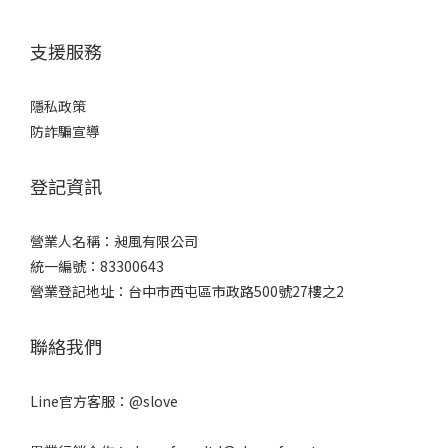
支援服務
隱私政策
防詐騙宣導
登記資訊
營業人名稱：昶風有限公司
統一編號：83300643
營業登記地址：台中市西屯區市政路500號27樓之2
聯絡我們
Line官方客服：
@slove