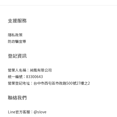
支援服務
隱私政策
防詐騙宣導
登記資訊
營業人名稱：昶風有限公司
統一編號：83300643
營業登記地址：台中市西屯區市政路500號27樓之2
聯絡我們
Line官方客服：
@slove