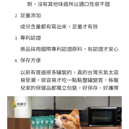
劑，沒有其他味道所以適口性很不錯
足量添加
成份含量都有寫出來，足量才有效
專利認證
商品採用國際專利認證原料，有認證才安心
保存方便
以前有買過很多罐裝的，真的台灣天氣太容
易受潮，很容易才吃一點點整罐變質，秭寵
兒家的保健品都獨立包裝，好保存、好攜帶