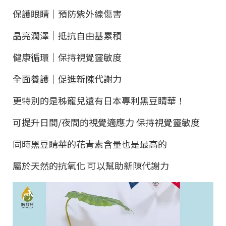
保護眼睛｜預防紫外線傷害
晶亮潤澤｜抵抗自由基累積
健康循環｜保持視覺靈敏度
全面養護｜促進新陳代謝力
更特別的是秭寵兒還有日本專利黑豆睛華！
可提升日間
/
夜間的視覺適應力 保持視覺靈敏度
同時黑豆睛華的花青素含量也是最高的
屬於天然的抗氧化 可以幫助新陳代謝力