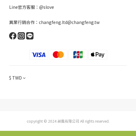
Line官方客服：
@slove
異業行銷合作：changfeng.ltd@changfeng.tw
$
TWD
copyright © 2024 昶風有限公司 All rights reserved.