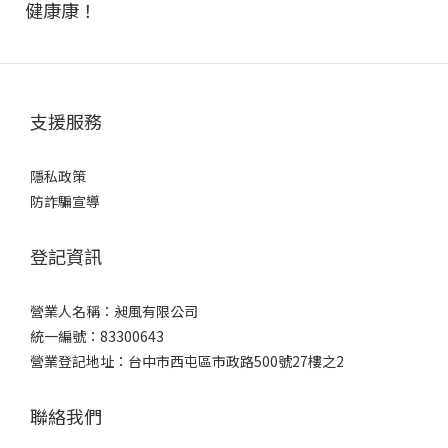
健康康！
支援服務
隱私政策
防詐騙宣導
登記資訊
營業人名稱：昶風有限公司
統一編號：83300643
營業登記地址：台中市西屯區市政路500號27樓之2
聯絡我們